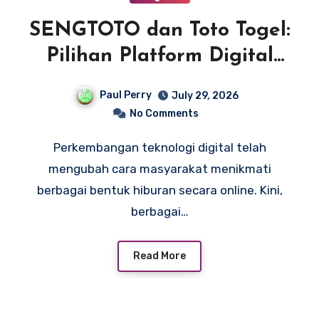
SENGTOTO dan Toto Togel:
Pilihan Platform Digital
dengan Fitur Lengkap dan
Paul Perry
July 29, 2026
Akses yang Semakin
No Comments
Mudah
Perkembangan teknologi digital telah
mengubah cara masyarakat menikmati
berbagai bentuk hiburan secara online. Kini,
berbagai…
Read More