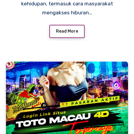
kehidupan, termasuk cara masyarakat
mengakses hiburan…
Read More