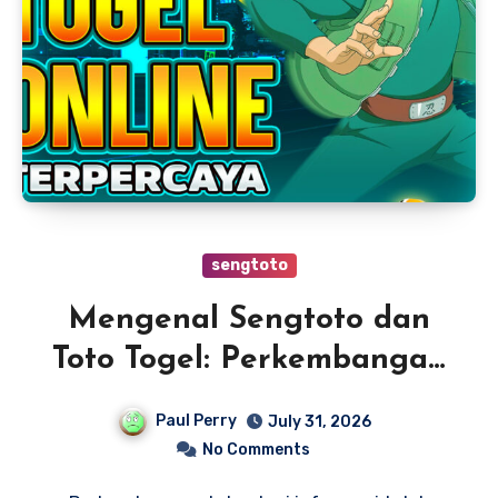
sengtoto
Mengenal Sengtoto dan
Toto Togel: Perkembangan
Informasi Digital di Era
Paul Perry
July 31, 2026
Internet
No Comments