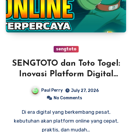
sengtoto
SENGTOTO dan Toto Togel:
Inovasi Platform Digital
dengan Layanan Cepat,
Paul Perry
July 27, 2026
Modern, dan Mudah
No Comments
Diakses
Di era digital yang berkembang pesat,
kebutuhan akan platform online yang cepat,
praktis, dan mudah…