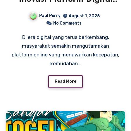
dengan Akses Cepat dan
Paul Perry
August 1, 2026
Pengalaman Online yang
No Comments
Nyaman
Di era digital yang terus berkembang,
masyarakat semakin mengutamakan
platform online yang menawarkan kecepatan,
kemudahan…
Read More