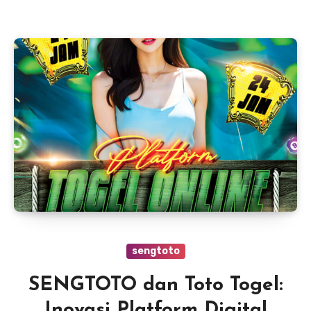
sengtoto
SENGTOTO dan Toto Togel:
Inovasi Platform Digital