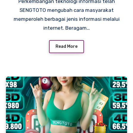
Perkembangan teknologi informasi telah
SENGTOTO mengubah cara masyarakat
memperoleh berbagai jenis informasi melalui
internet. Beragam…
Read More