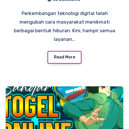
Teknologi Modern
Perkembangan teknologi digital telah
mengubah cara masyarakat menikmati
berbagai bentuk hiburan. Kini, hampir semua
layanan…
Read More