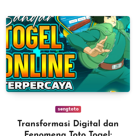
sengtoto
Transformasi Digital dan
Fenomena Toto Togel: