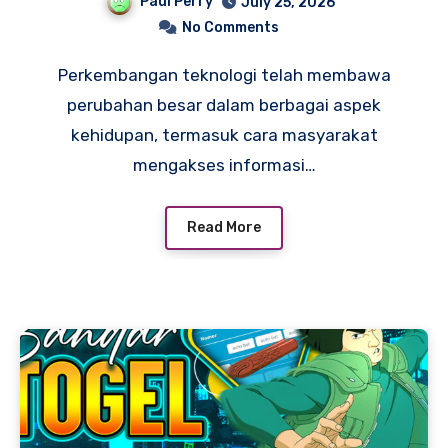
Paul Perry
July 25, 2026
Perkembangan Dunia
No Comments
Digital
Perkembangan teknologi telah membawa
perubahan besar dalam berbagai aspek
kehidupan, termasuk cara masyarakat
mengakses informasi…
Read More