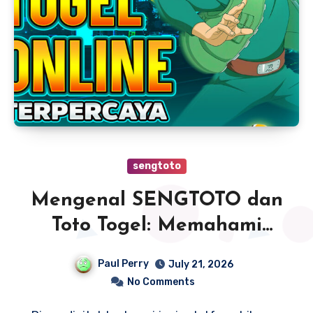
sengtoto
Mengenal SENGTOTO dan
Toto Togel: Memahami
Perkembangan Platform
Paul Perry
July 21, 2026
Digital dan Popularitasnya
No Comments