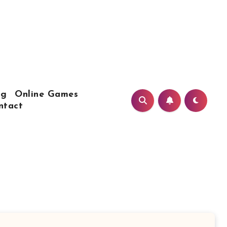
ng
Online Games
ntact