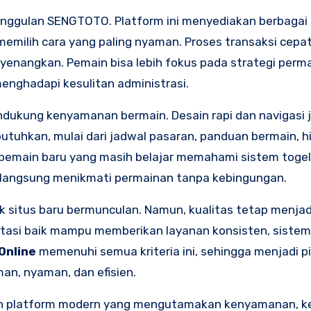
unggulan SENGTOTO. Platform ini menyediakan berbaga
emilih cara yang paling nyaman. Proses transaksi cepa
enangkan. Pemain bisa lebih fokus pada strategi perm
nghadapi kesulitan administrasi.
ndukung kenyamanan bermain. Desain rapi dan navigasi j
hkan, mulai dari jadwal pasaran, panduan bermain, hi
 pemain baru yang masih belajar memahami sistem togel 
 langsung menikmati permainan tanpa kebingungan.
ak situs baru bermunculan. Namun, kualitas tetap menjad
tasi baik mampu memberikan layanan konsisten, sistem 
Online
memenuhi semua kriteria ini, sehingga menjadi pi
an, nyaman, dan efisien.
h platform modern yang mengutamakan kenyamanan, k