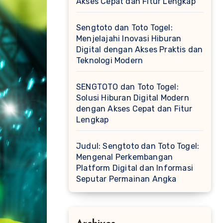
Akses Cepat dan Fitur Lengkap
Sengtoto dan Toto Togel:
Menjelajahi Inovasi Hiburan
Digital dengan Akses Praktis dan
Teknologi Modern
SENGTOTO dan Toto Togel:
Solusi Hiburan Digital Modern
dengan Akses Cepat dan Fitur
Lengkap
Judul: Sengtoto dan Toto Togel:
Mengenal Perkembangan
Platform Digital dan Informasi
Seputar Permainan Angka