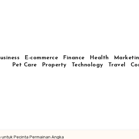
usiness
E-commerce
Finance
Health
Marketi
Pet Care
Property
Technology
Travel
Co
ya untuk Pecinta Permainan Angka