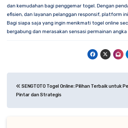
dan kemudahan bagi penggemar togel. Dengan pendaft
efisien, dan layanan pelanggan responsif, platform
Bagi siapa saja yang ingin menikmati togel online se
bergabung dan merasakan sensasi permainan angka di
Post
SENGTOTO Togel Online: Pilihan Terbaik untuk P
navigation
Pintar dan Strategis