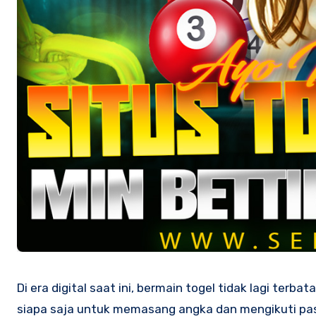
Di era digital saat ini, bermain togel tidak lagi te
siapa saja untuk memasang angka dan mengikuti pas