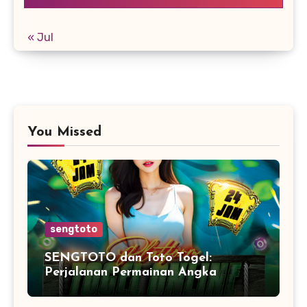
« Jul
You Missed
sengtoto
SENGTOTO dan Toto Togel:
Perjalanan Permainan Angka
Menuju Era Digital