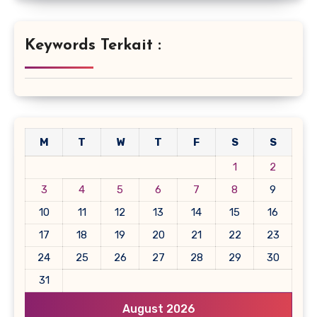
Keywords Terkait :
M
T
W
T
F
S
S
1
2
3
4
5
6
7
8
9
10
11
12
13
14
15
16
17
18
19
20
21
22
23
24
25
26
27
28
29
30
31
August 2026