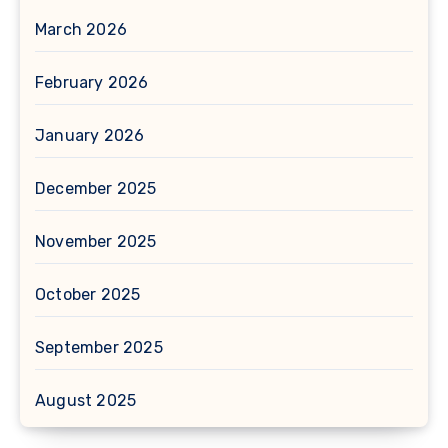
March 2026
February 2026
January 2026
December 2025
November 2025
October 2025
September 2025
August 2025