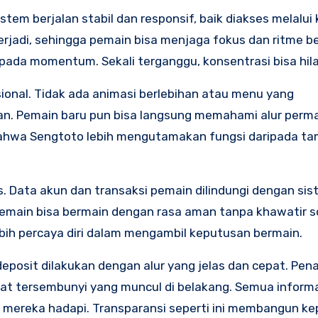
istem berjalan stabil dan responsif, baik diakses melalu
rjadi, sehingga pemain bisa menjaga fokus dan ritme b
g pada momentum. Sekali terganggu, konsentrasi bisa hil
ional. Tidak ada animasi berlebihan atau menu yang
. Pemain baru pun bisa langsung memahami alur perm
 bahwa Sengtoto lebih mengutamakan fungsi daripada ta
. Data akun dan transaksi pemain dilindungi dengan si
main bisa bermain dengan rasa aman tanpa khawatir so
ih percaya diri dalam mengambil keputusan bermain.
deposit dilakukan dengan alur yang jelas dan cepat. Pen
arat tersembunyi yang muncul di belakang. Semua inform
g mereka hadapi. Transparansi seperti ini membangun k