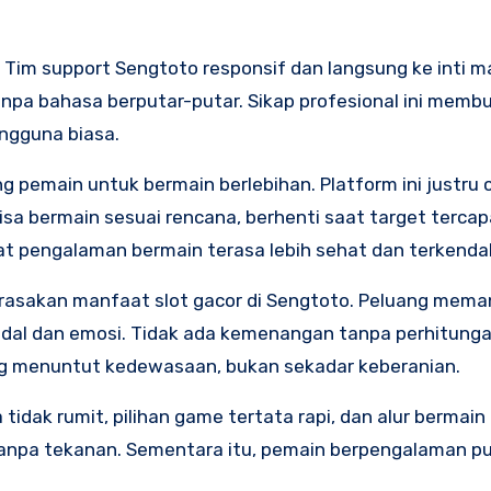
Tim support Sengtoto responsif dan langsung ke inti m
anpa bahasa berputar-putar. Sikap profesional ini memb
ngguna biasa.
g pemain untuk bermain berlebihan. Platform ini justru 
a bermain sesuai rencana, berhenti saat target tercapai
t pengalaman bermain terasa lebih sehat dan terkendal
erasakan manfaat slot gacor di Sengtoto. Peluang mema
dal dan emosi. Tidak ada kemenangan tanpa perhitungan.
g menuntut kedewasaan, bukan sekadar keberanian.
idak rumit, pilihan game tertata rapi, dan alur bermai
tanpa tekanan. Sementara itu, pemain berpengalaman p