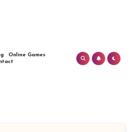
ng
Online Games
ntact