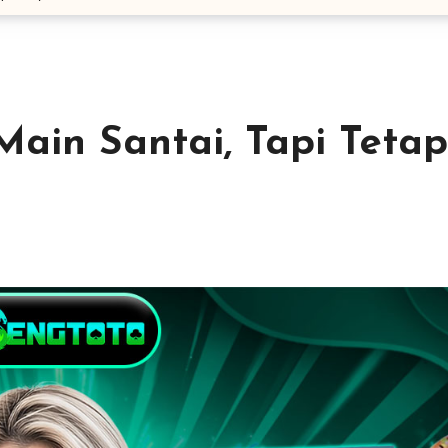
Main Santai, Tapi Tetap