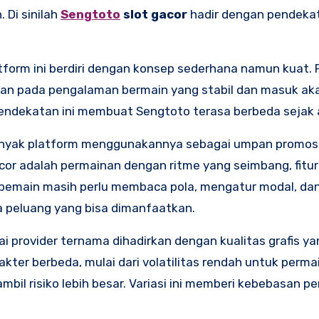
 Di sinilah
Sengtoto
slot gacor
hadir dengan pendeka
atform ini berdiri dengan konsep sederhana namun kuat.
kan pada pengalaman bermain yang stabil dan masuk aka
Pendekatan ini membuat Sengtoto terasa berbeda sejak 
. Banyak platform menggunakannya sebagai umpan promosi
t gacor adalah permainan dengan ritme yang seimbang, fitu
, pemain masih perlu membaca pola, mengatur modal, da
da peluang yang bisa dimanfaatkan.
ai provider ternama dihadirkan dengan kualitas grafis ya
akter berbeda, mulai dari volatilitas rendah untuk perma
mbil risiko lebih besar. Variasi ini memberi kebebasan p