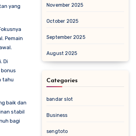
November 2025
tan yang
October 2025
 Fokusnya
September 2025
l. Pemain
awal.
August 2025
. Di
r bonus
n tahu
Categories
bandar slot
ng baik dan
inan stabil
Business
enuh bagi
sengtoto