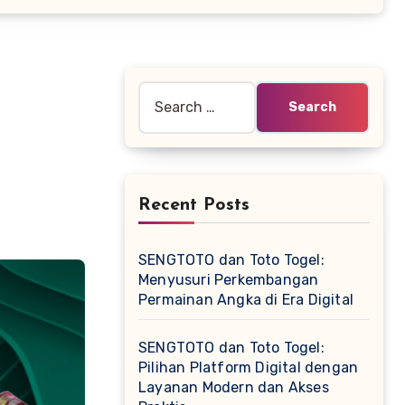
Search
for:
Recent Posts
SENGTOTO dan Toto Togel:
Menyusuri Perkembangan
Permainan Angka di Era Digital
SENGTOTO dan Toto Togel:
Pilihan Platform Digital dengan
Layanan Modern dan Akses