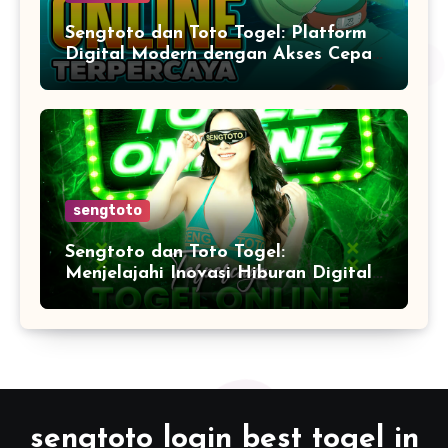
Sengtoto dan Toto Togel: Platform
Digital Modern dengan Akses Cepat
dan Fitur Lengkap
sengtoto
Sengtoto dan Toto Togel:
Menjelajahi Inovasi Hiburan Digital
dengan Akses Praktis dan Teknologi
Modern
sengtoto login best togel in