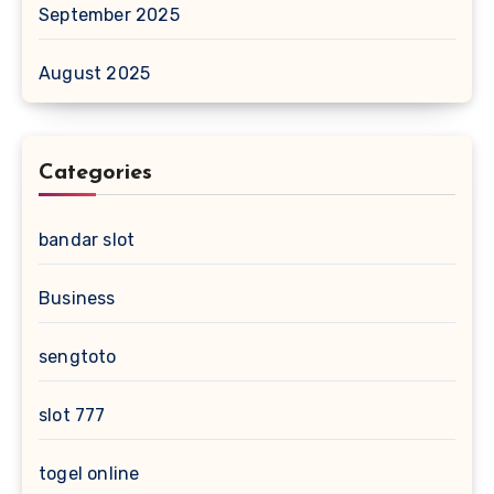
September 2025
August 2025
Categories
bandar slot
Business
sengtoto
slot 777
togel online