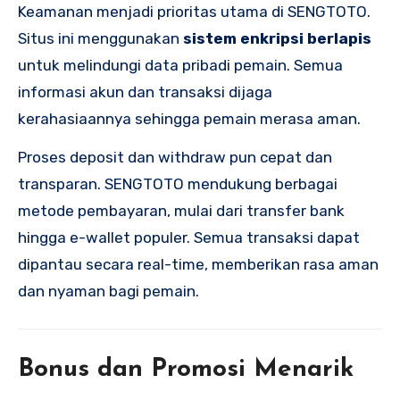
Keamanan menjadi prioritas utama di SENGTOTO.
Situs ini menggunakan
sistem enkripsi berlapis
untuk melindungi data pribadi pemain. Semua
informasi akun dan transaksi dijaga
kerahasiaannya sehingga pemain merasa aman.
Proses deposit dan withdraw pun cepat dan
transparan. SENGTOTO mendukung berbagai
metode pembayaran, mulai dari transfer bank
hingga e-wallet populer. Semua transaksi dapat
dipantau secara real-time, memberikan rasa aman
dan nyaman bagi pemain.
Bonus dan Promosi Menarik