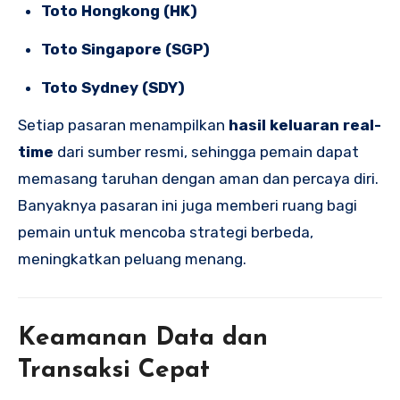
Toto Hongkong (HK)
Toto Singapore (SGP)
Toto Sydney (SDY)
Setiap pasaran menampilkan
hasil keluaran real-
time
dari sumber resmi, sehingga pemain dapat
memasang taruhan dengan aman dan percaya diri.
Banyaknya pasaran ini juga memberi ruang bagi
pemain untuk mencoba strategi berbeda,
meningkatkan peluang menang.
Keamanan Data dan
Transaksi Cepat