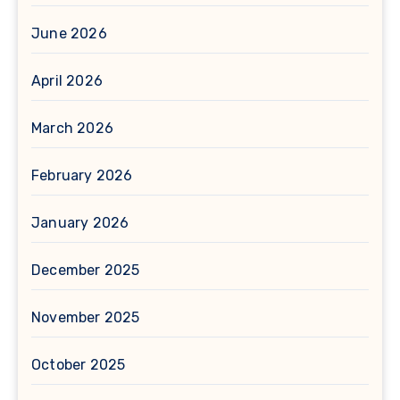
June 2026
April 2026
March 2026
February 2026
January 2026
December 2025
November 2025
October 2025