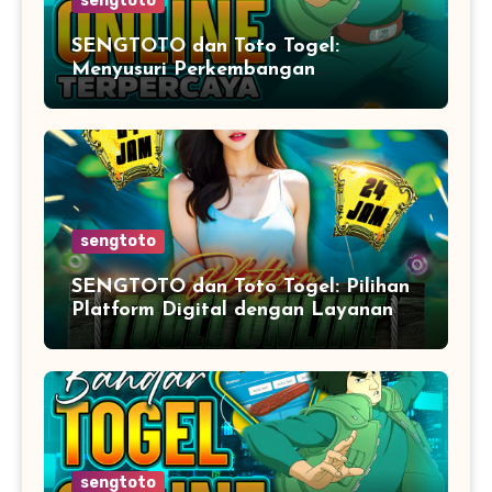
sengtoto
SENGTOTO dan Toto Togel:
Menyusuri Perkembangan
Permainan Angka di Era Digital
sengtoto
SENGTOTO dan Toto Togel: Pilihan
Platform Digital dengan Layanan
Modern dan Akses Praktis
sengtoto