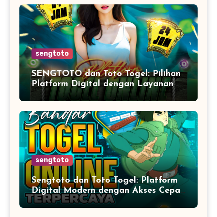
sengtoto
SENGTOTO dan Toto Togel: Pilihan
Platform Digital dengan Layanan
Modern dan Akses Praktis
sengtoto
Sengtoto dan Toto Togel: Platform
Digital Modern dengan Akses Cepat
dan Fitur Lengkap