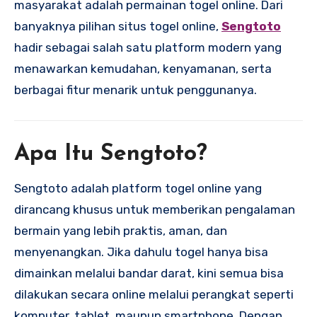
masyarakat adalah permainan togel online. Dari
banyaknya pilihan situs togel online,
Sengtoto
hadir sebagai salah satu platform modern yang
menawarkan kemudahan, kenyamanan, serta
berbagai fitur menarik untuk penggunanya.
Apa Itu Sengtoto?
Sengtoto adalah platform togel online yang
dirancang khusus untuk memberikan pengalaman
bermain yang lebih praktis, aman, dan
menyenangkan. Jika dahulu togel hanya bisa
dimainkan melalui bandar darat, kini semua bisa
dilakukan secara online melalui perangkat seperti
komputer, tablet, maupun smartphone. Dengan