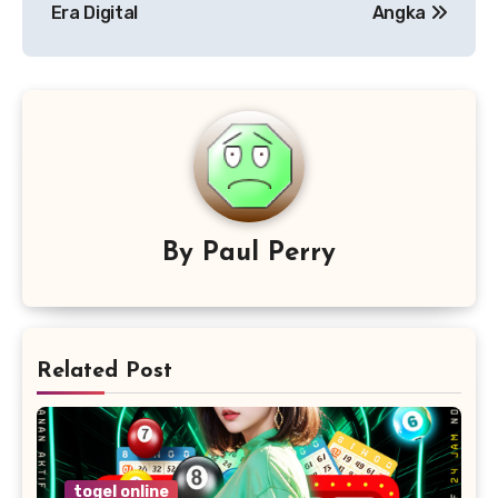
Era Digital
Angka
By
Paul Perry
Related Post
togel online