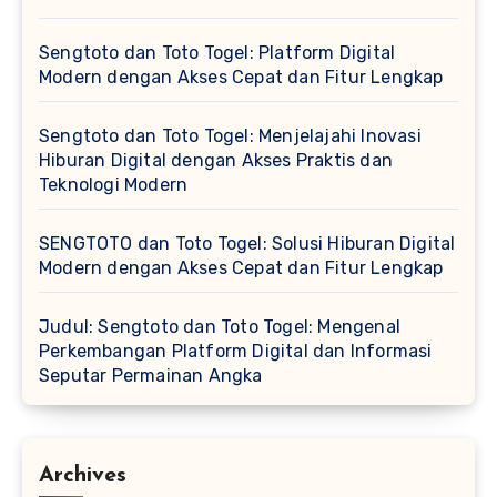
Sengtoto dan Toto Togel: Platform Digital
Modern dengan Akses Cepat dan Fitur Lengkap
Sengtoto dan Toto Togel: Menjelajahi Inovasi
Hiburan Digital dengan Akses Praktis dan
Teknologi Modern
SENGTOTO dan Toto Togel: Solusi Hiburan Digital
Modern dengan Akses Cepat dan Fitur Lengkap
Judul: Sengtoto dan Toto Togel: Mengenal
Perkembangan Platform Digital dan Informasi
Seputar Permainan Angka
Archives