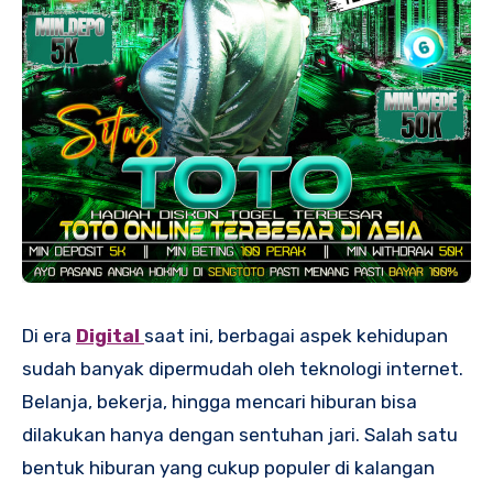
Di era
Digital
saat ini, berbagai aspek kehidupan
sudah banyak dipermudah oleh teknologi internet.
Belanja, bekerja, hingga mencari hiburan bisa
dilakukan hanya dengan sentuhan jari. Salah satu
bentuk hiburan yang cukup populer di kalangan