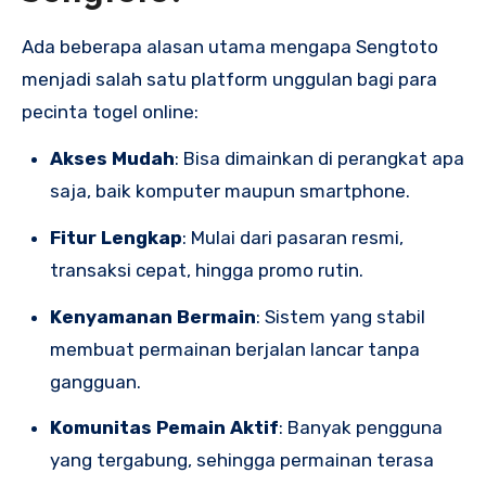
Ada beberapa alasan utama mengapa Sengtoto
menjadi salah satu platform unggulan bagi para
pecinta togel online:
Akses Mudah
: Bisa dimainkan di perangkat apa
saja, baik komputer maupun smartphone.
Fitur Lengkap
: Mulai dari pasaran resmi,
transaksi cepat, hingga promo rutin.
Kenyamanan Bermain
: Sistem yang stabil
membuat permainan berjalan lancar tanpa
gangguan.
Komunitas Pemain Aktif
: Banyak pengguna
yang tergabung, sehingga permainan terasa