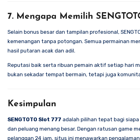
7. Mengapa Memilih SENGTOTO
Selain bonus besar dan tampilan profesional, SENGT
kemenangan tanpa potongan. Semua permainan me
hasil putaran acak dan adil.
Reputasi baik serta ribuan pemain aktif setiap hari
bukan sekadar tempat bermain, tetapi juga komunitas
Kesimpulan
SENGTOTO Slot 777
adalah pilihan tepat bagi siapa
dan peluang menang besar. Dengan ratusan game men
pelanggan 24 jam, situs ini menawarkan pengalama