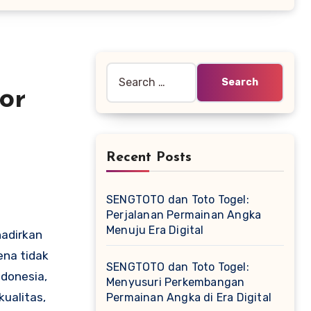
Search
for:
or
Recent Posts
SENGTOTO dan Toto Togel:
Perjalanan Permainan Angka
Menuju Era Digital
hadirkan
rena tidak
SENGTOTO dan Toto Togel:
ndonesia,
Menyusuri Perkembangan
kualitas,
Permainan Angka di Era Digital