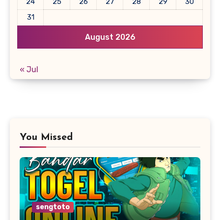
24
25
26
27
28
29
30
31
August 2026
« Jul
You Missed
sengtoto