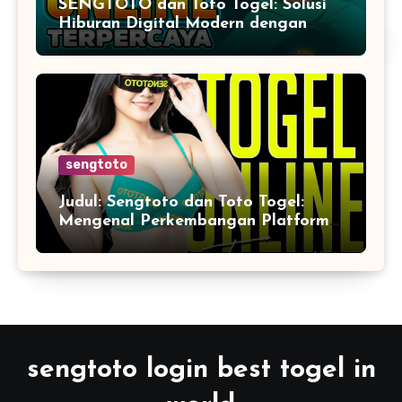
SENGTOTO dan Toto Togel: Solusi
Hiburan Digital Modern dengan
Akses Cepat dan Fitur Lengkap
sengtoto
Judul: Sengtoto dan Toto Togel:
Mengenal Perkembangan Platform
Digital dan Informasi Seputar
Permainan Angka
sengtoto login best togel in