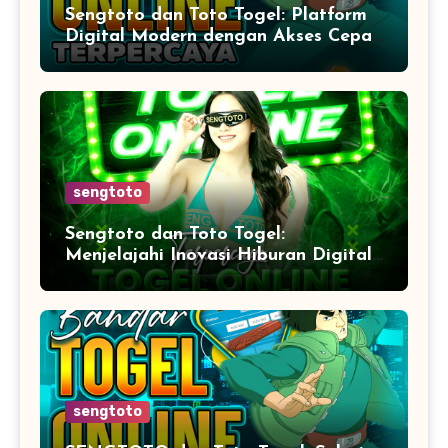
Sengtoto dan Toto Togel: Platform
Digital Modern dengan Akses Cepat
dan Fitur Lengkap
sengtoto
Sengtoto dan Toto Togel:
Menjelajahi Inovasi Hiburan Digital
dengan Akses Praktis dan Teknologi
Modern
sengtoto