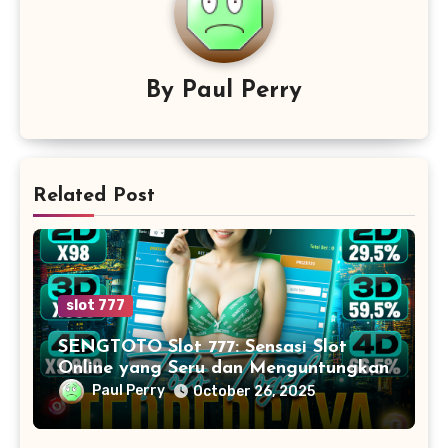
By
Paul Perry
Related Post
slot 777
SENGTOTO Slot 777: Sensasi Slot
Online yang Seru dan Menguntungkan
Paul Perry
October 26, 2025