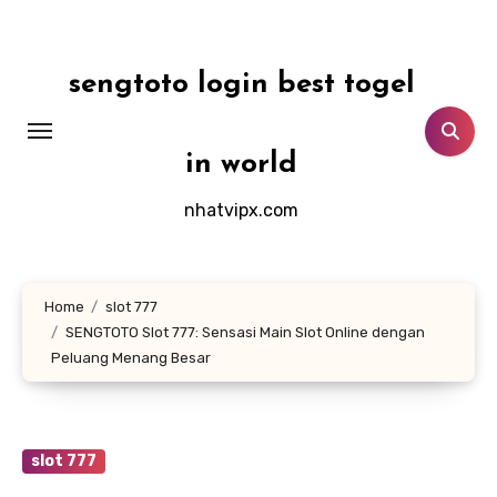
Skip
to
content
sengtoto login best togel
in world
nhatvipx.com
Home
slot 777
SENGTOTO Slot 777: Sensasi Main Slot Online dengan
Peluang Menang Besar
slot 777