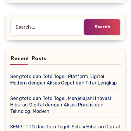
Search
for:
Recent Posts
Sengtoto dan Toto Togel: Platform Digital
Modern dengan Akses Cepat dan Fitur Lengkap
Sengtoto dan Toto Togel: Menjelajahi Inovasi
Hiburan Digital dengan Akses Praktis dan
Teknologi Modern
SENGTOTO dan Toto Togel: Solusi Hiburan Digital