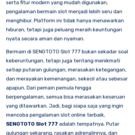
serta fitur modern yang mudah digunakan,
pengalaman bermain slot menjadi lebih seru dan
menghibur. Platform ini tidak hanya menawarkan
hiburan, tetapi juga peluang meraih keuntungan
nyata secara aman dan nyaman.
Bermain di SENGTOTO Slot 777 bukan sekadar soal
keberuntungan, tetapi juga tentang menikmati
setiap putaran gulungan, merasakan ketegangan,
dan merayakan kemenangan, sekecil atau sebesar
apapun. Dari pemain pemula hingga
berpengalaman, semua bisa merasakan keseruan
yang ditawarkan. Jadi, bagi siapa saja yang ingin
mencoba pengalaman slot online terbaik,
SENGTOTO Slot 777
adalah tempatnya. Putar
gulungan sekarang, rasakan adrenalinnya, dan