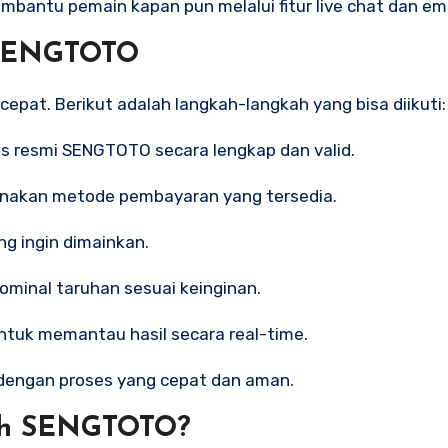
bantu pemain kapan pun melalui fitur live chat dan ema
i SENGTOTO
at. Berikut adalah langkah-langkah yang bisa diikuti:
us resmi SENGTOTO secara lengkap dan valid.
nakan metode pembayaran yang tersedia.
g ingin dimainkan.
minal taruhan sesuai keinginan.
untuk memantau hasil secara real-time.
 dengan proses yang cepat dan aman.
ih SENGTOTO?