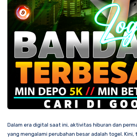
Dalam era digital saat ini, aktivitas hiburan dan per
yang mengalami perubahan besar adalah togel. Kini, t