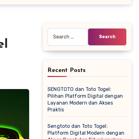
Search
for:
el
Recent Posts
SENGTOTO dan Toto Togel:
Pilihan Platform Digital dengan
Layanan Modern dan Akses
Praktis
Sengtoto dan Toto Togel:
Platform Digital Modern dengan