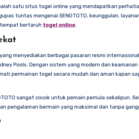
Salah satu situs togel online yang mendapatkan perhatia
mengupas tuntas mengenai SENGTOTO, keunggulan, layanan
 tempat bertaruh
togel online
.
ekat
ang menyediakan berbagai pasaran resmi internasional
Sydney Pools. Dengan sistem yang modern dan keamanan 
i permainan togel secara mudah dan aman kapan saj
OTO sangat cocok untuk pemain pemula sekalipun. Sela
ikan pengalaman bermain yang maksimal dan tanpa gang
O