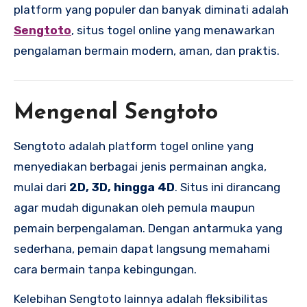
platform yang populer dan banyak diminati adalah
Sengtoto
, situs togel online yang menawarkan
pengalaman bermain modern, aman, dan praktis.
Mengenal Sengtoto
Sengtoto adalah platform togel online yang
menyediakan berbagai jenis permainan angka,
mulai dari
2D, 3D, hingga 4D
. Situs ini dirancang
agar mudah digunakan oleh pemula maupun
pemain berpengalaman. Dengan antarmuka yang
sederhana, pemain dapat langsung memahami
cara bermain tanpa kebingungan.
Kelebihan Sengtoto lainnya adalah fleksibilitas