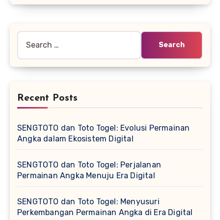
Search
for:
Recent Posts
SENGTOTO dan Toto Togel: Evolusi Permainan
Angka dalam Ekosistem Digital
SENGTOTO dan Toto Togel: Perjalanan
Permainan Angka Menuju Era Digital
SENGTOTO dan Toto Togel: Menyusuri
Perkembangan Permainan Angka di Era Digital