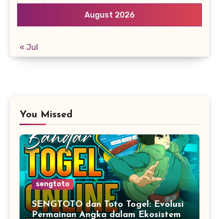
August 2026
« Jul
You Missed
sengtoto
SENGTOTO dan Toto Togel: Evolusi
Permainan Angka dalam Ekosistem