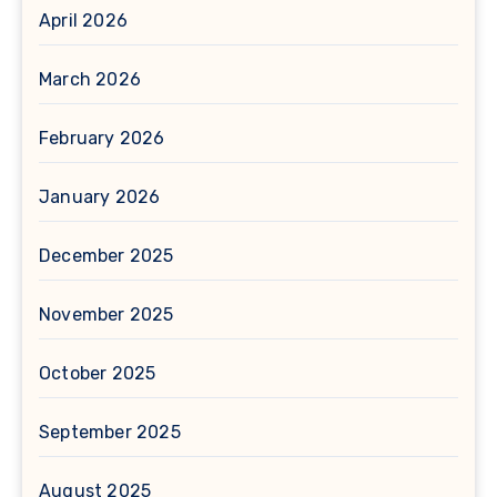
April 2026
March 2026
February 2026
January 2026
December 2025
November 2025
October 2025
September 2025
August 2025