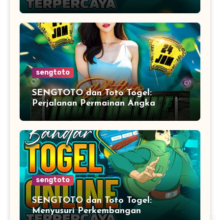
Digital
sengtoto
SENGTOTO dan Toto Togel:
Perjalanan Permainan Angka
Menuju Era Digital
sengtoto
SENGTOTO dan Toto Togel:
Menyusuri Perkembangan