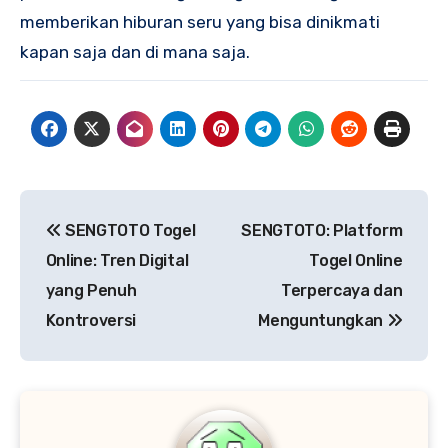
memberikan hiburan seru yang bisa dinikmati
kapan saja dan di mana saja.
Post
SENGTOTO Togel
SENGTOTO: Platform
navigation
Online: Tren Digital
Togel Online
yang Penuh
Terpercaya dan
Kontroversi
Menguntungkan