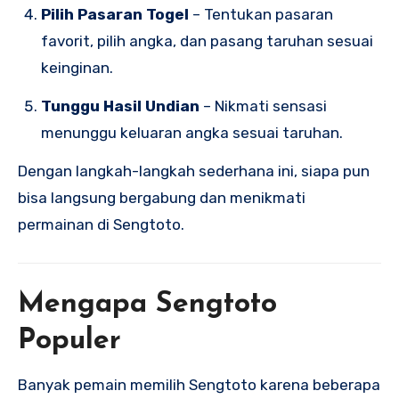
Pilih Pasaran Togel
– Tentukan pasaran
favorit, pilih angka, dan pasang taruhan sesuai
keinginan.
Tunggu Hasil Undian
– Nikmati sensasi
menunggu keluaran angka sesuai taruhan.
Dengan langkah-langkah sederhana ini, siapa pun
bisa langsung bergabung dan menikmati
permainan di Sengtoto.
Mengapa Sengtoto
Populer
Banyak pemain memilih Sengtoto karena beberapa