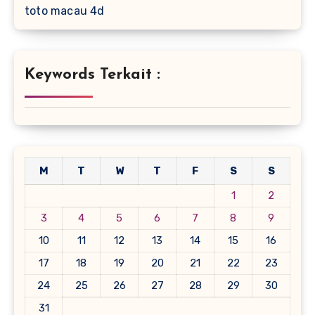
toto macau 4d
Keywords Terkait :
M
T
W
T
F
S
S
1
2
3
4
5
6
7
8
9
10
11
12
13
14
15
16
17
18
19
20
21
22
23
24
25
26
27
28
29
30
31