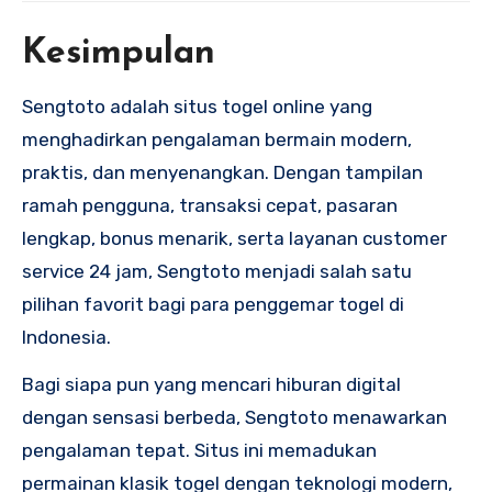
Kesimpulan
Sengtoto adalah situs togel online yang
menghadirkan pengalaman bermain modern,
praktis, dan menyenangkan. Dengan tampilan
ramah pengguna, transaksi cepat, pasaran
lengkap, bonus menarik, serta layanan customer
service 24 jam, Sengtoto menjadi salah satu
pilihan favorit bagi para penggemar togel di
Indonesia.
Bagi siapa pun yang mencari hiburan digital
dengan sensasi berbeda, Sengtoto menawarkan
pengalaman tepat. Situs ini memadukan
permainan klasik togel dengan teknologi modern,