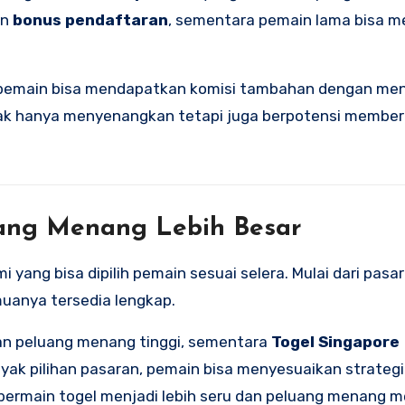
an
bonus pendaftaran
, sementara pemain lama bisa m
 pemain bisa mendapatkan komisi tambahan dengan me
idak hanya menyenangkan tetapi juga berpotensi member
uang Menang Lebih Besar
ang bisa dipilih pemain sesuai selera. Mulai dari pasa
muanya tersedia lengkap.
dan peluang menang tinggi, sementara
Togel Singapore
ak pilihan pasaran, pemain bisa menyesuaikan strategi
bermain togel menjadi lebih seru dan peluang menang m