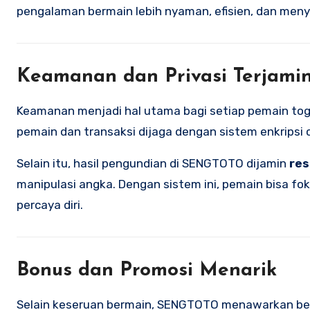
pengalaman bermain lebih nyaman, efisien, dan men
Keamanan dan Privasi Terjami
Keamanan menjadi hal utama bagi setiap pemain tog
pemain dan transaksi dijaga dengan sistem enkripsi 
Selain itu, hasil pengundian di SENGTOTO dijamin
res
manipulasi angka. Dengan sistem ini, pemain bisa f
percaya diri.
Bonus dan Promosi Menarik
Selain keseruan bermain, SENGTOTO menawarkan be