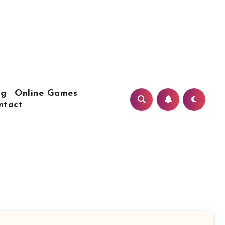
ng
Online Games
ntact