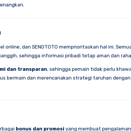
yenangkan.
n
el online, dan SENGTOTO memprioritaskan hal ini. Semu
canggih, sehingga informasi pribadi tetap aman dan raha
mi dan transparan
, sehingga pemain tidak perlu khawa
okus bermain dan merencanakan strategi taruhan denga
rbagai
bonus dan promosi
yang membuat pengalaman