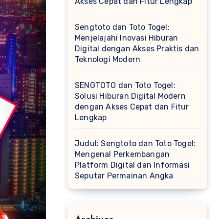
Akses Cepat dan Fitur Lengkap
Sengtoto dan Toto Togel:
Menjelajahi Inovasi Hiburan
Digital dengan Akses Praktis dan
Teknologi Modern
SENGTOTO dan Toto Togel:
Solusi Hiburan Digital Modern
dengan Akses Cepat dan Fitur
Lengkap
Judul: Sengtoto dan Toto Togel:
Mengenal Perkembangan
Platform Digital dan Informasi
Seputar Permainan Angka