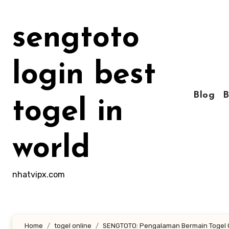
Skip
to
sengtoto
content
login best
Blog
B
togel in
world
nhatvipx.com
Home
togel online
SENGTOTO: Pengalaman Bermain Togel 