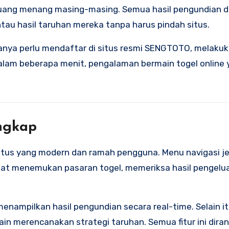
eluang menang masing-masing. Semua hasil pengundian d
au hasil taruhan mereka tanpa harus pindah situs.
ya perlu mendaftar di situs resmi SENGTOTO, melakukan
Dalam beberapa menit, pengalaman bermain togel online
ngkap
tus yang modern dan ramah pengguna. Menu navigasi je
at menemukan pasaran togel, memeriksa hasil pengelua
enampilkan hasil pengundian secara real-time. Selain itu
 merencanakan strategi taruhan. Semua fitur ini dira