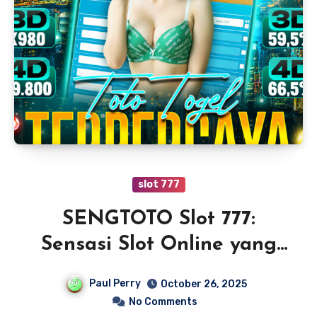
slot 777
SENGTOTO Slot 777:
Sensasi Slot Online yang
Seru dan Menguntungkan
Paul Perry
October 26, 2025
No Comments