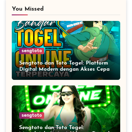
You Missed
sengtoto
Sengtoto dan Toto Togel: Platform
Digital Modern dengan Akses Cepat
dan Fitur Lengkap
sengtoto
Sengtoto dan Toto Togel: